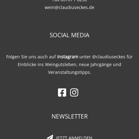
wein@claudiuseckes.de
SOCIAL MEDIA
Folgen Sie uns auch auf
Instagram
unter
@claudiuseckes
für
Einblicke ins Weingutsleben, neue Jahrgänge und
Veranstaltungstipps.
NEWSLETTER
JETZT ANMELDEN