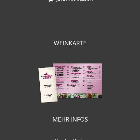
WEINKARTE
MEHR INFOS