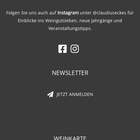
Folgen Sie uns auch auf
Instagram
unter
@claudiuseckes
für
Einblicke ins Weingutsleben, neue Jahrgänge und
Veranstaltungstipps.
NEWSLETTER
JETZT ANMELDEN
WEINKARTE