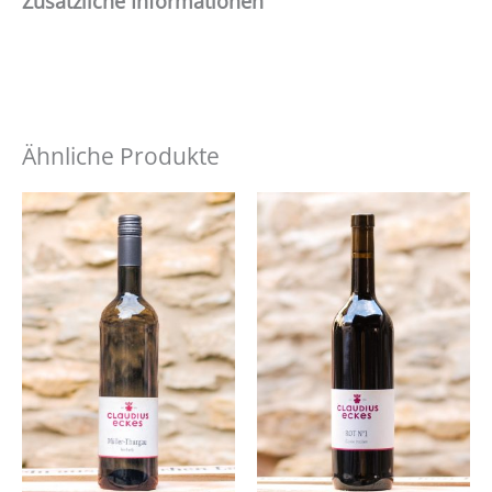
Zusätzliche Informationen
Ähnliche Produkte