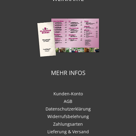
MEHR INFOS
Kunden-Konto
AGB
Datenschutzerklärung
Widerrufsbelehrung
Zahlungsarten
Lieferung & Versand