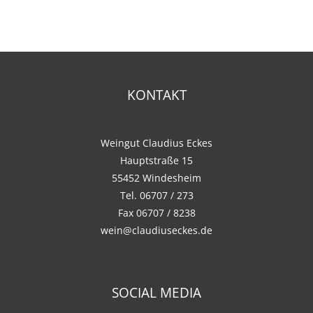
KONTAKT
Weingut Claudius Eckes
Hauptstraße 15
55452 Windesheim
Tel. 06707 / 273
Fax 06707 / 8238
wein@claudiuseckes.de
SOCIAL MEDIA