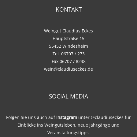
KONTAKT
Weingut Claudius Eckes
Hauptstraße 15
55452 Windesheim
Tel. 06707 / 273
Fax 06707 / 8238
wein@claudiuseckes.de
SOCIAL MEDIA
Folgen Sie uns auch auf
Instagram
unter
@claudiuseckes
für
Einblicke ins Weingutsleben, neue Jahrgänge und
Veranstaltungstipps.