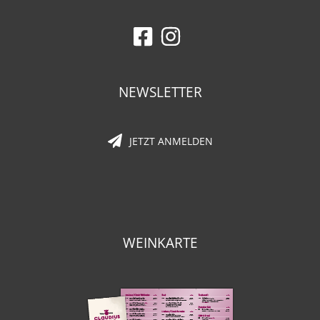
NEWSLETTER
JETZT ANMELDEN
WEINKARTE