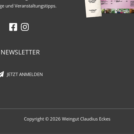
ge und Veranstaltungstipps.
NEWSLETTER
JETZT ANMELDEN
Copyright © 2026 Weingut Claudius Eckes