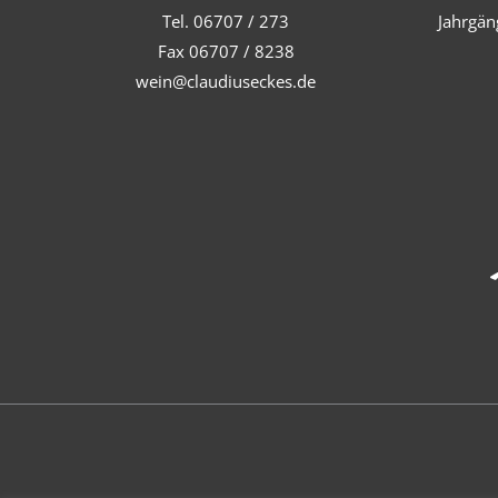
Tel. 06707 / 273
Jahrgän
Fax 06707 / 8238
wein@claudiuseckes.de