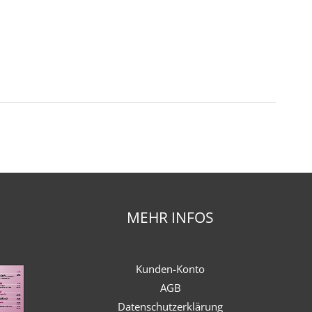
MEHR INFOS
Kunden-Konto
AGB
Datenschutzerklärung