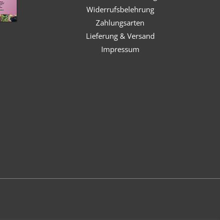
Widerrufsbelehrung
Zahlungsarten
Lieferung & Versand
Impressum