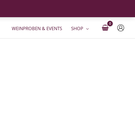
WEINPROBEN & EVENTS
SHOP